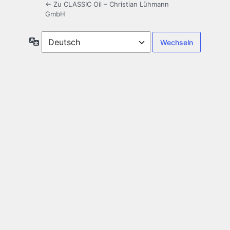
← Zu CLASSIC Oil – Christian Lühmann
GmbH
Sprache