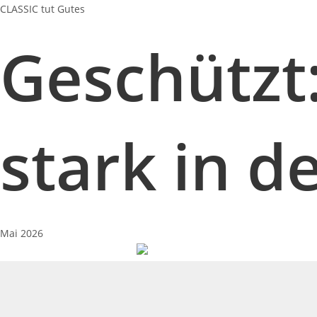
CLASSIC tut Gutes
Geschütz
stark in d
Mai 2026