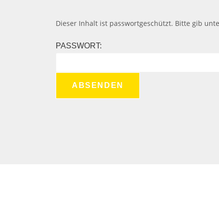
Dieser Inhalt ist passwortgeschützt. Bitte gib un
PASSWORT: