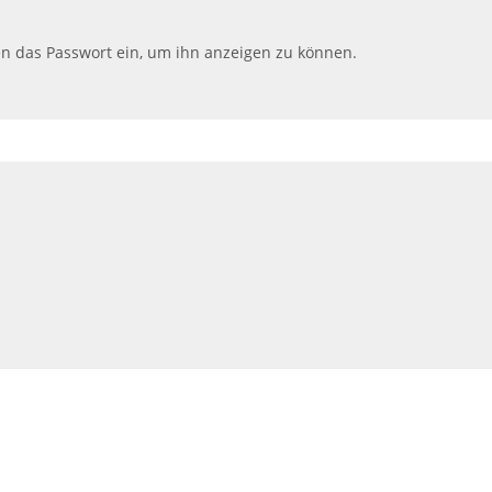
ten das Passwort ein, um ihn anzeigen zu können.