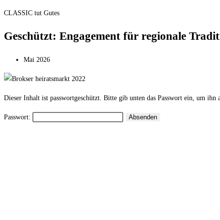
CLASSIC tut Gutes
Geschützt: Engagement für regionale Tradi
Mai 2026
Dieser Inhalt ist passwortgeschützt. Bitte gib unten das Passwort ein, um ihn
Passwort: