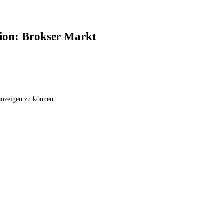
tion: Brokser Markt
 anzeigen zu können.