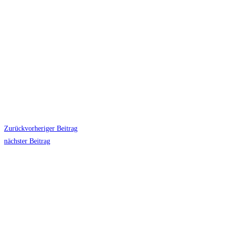
Zurück
vorheriger Beitrag
nächster Beitrag