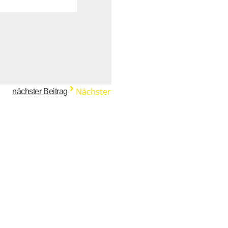
Nächster
nächster Beitrag