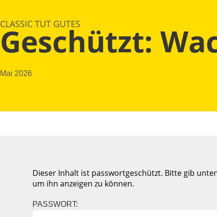
CLASSIC TUT GUTES
Geschützt: Wac
Mai 2026
Dieser Inhalt ist passwortgeschützt. Bitte gib unte
um ihn anzeigen zu können.
PASSWORT: