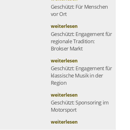
Geschützt: Für Menschen
vor Ort
weiterlesen
Geschützt: Engagement für
regionale Tradition:
Brokser Markt
weiterlesen
Geschützt: Engagement für
klassische Musik in der
Region
weiterlesen
Geschützt: Sponsoring im
Motorsport
weiterlesen