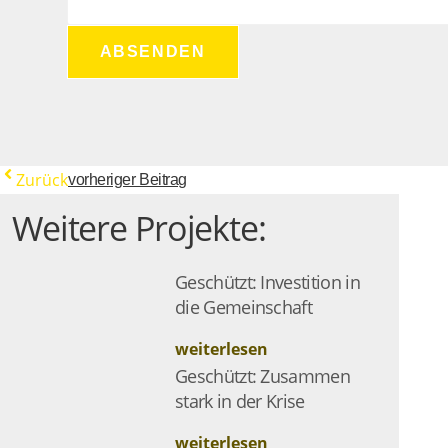
Zurück
vorheriger Beitrag
Weitere Projekte:
Geschützt: Investition in
die Gemeinschaft
weiterlesen
Geschützt: Zusammen
stark in der Krise
weiterlesen