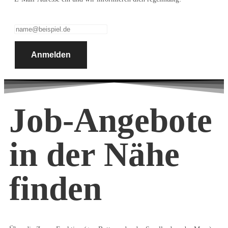
Anmelden
Job-Angebote
in der Nähe
finden