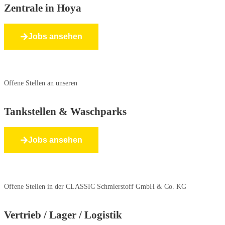
Zentrale in Hoya
Jobs ansehen
Offene Stellen an unseren
Tankstellen & Waschparks
Jobs ansehen
Offene Stellen in der CLASSIC Schmierstoff GmbH & Co. KG
Vertrieb / Lager / Logistik