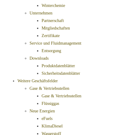
Winterchemie
Unternehmen
Partnerschaft
Mitgliedschaften
Zertifikate
Service und Fluidmanagement
Entsorgung
Downloads
Produktdatenblätter
Sicherheitsdatenblätter
Weitere Geschäftsfelder
Gase & Vertriebsstellen
Gase & Vertriebsstellen
Flüssiggas
Neue Energien
eFuels
KlimaDiesel
Wasserstoff