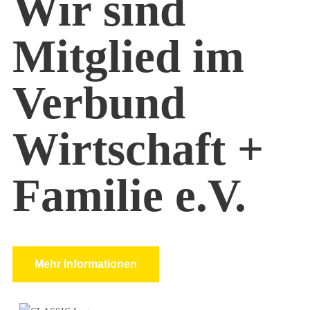
Wir sind
Mitglied im
Verbund
Wirtschaft +
Familie e.V.
Mehr Informationen