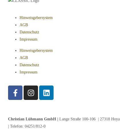
Hinweisgebersystem
AGB
Datenschutz
Impressum
Hinweisgebersystem
AGB
Datenschutz
Impressum
Christian Lühmann GmbH |
Lange Straße 100-106 | 27318 Hoya
| Telefon: 04251/812-0