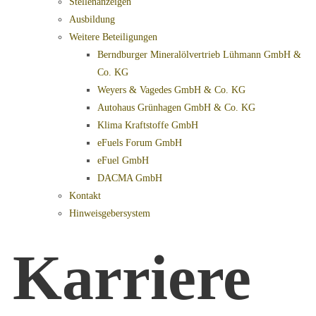
Stellenanzeigen
Ausbildung
Weitere Beteiligungen
Berndburger Mineralölvertrieb Lühmann GmbH &
Co. KG
Weyers & Vagedes GmbH & Co. KG
Autohaus Grünhagen GmbH & Co. KG
Klima Kraftstoffe GmbH
eFuels Forum GmbH
eFuel GmbH
DACMA GmbH
Kontakt
Hinweisgebersystem
Karriere