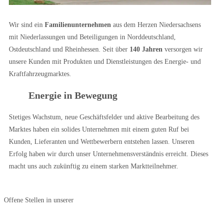
Wir sind ein
Familienunternehmen
aus dem Herzen Niedersachsens
mit Niederlassungen und Beteiligungen in Norddeutschland,
Ostdeutschland und Rheinhessen. Seit über
140 Jahren
versorgen wir
unsere Kunden mit Produkten und Dienstleistungen des Energie- und
Kraftfahrzeugmarktes.
Energie in Bewegung
Stetiges Wachstum, neue Geschäftsfelder und aktive Bearbeitung des
Marktes haben ein solides Unternehmen mit einem guten Ruf bei
Kunden, Lieferanten und Wettbewerbern entstehen lassen. Unseren
Erfolg haben wir durch unser Unternehmensverständnis erreicht. Dieses
macht uns auch zukünftig zu einem starken Marktteilnehmer.
Offene Stellen in unserer