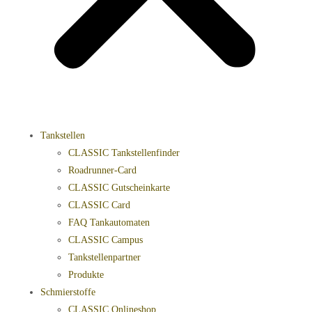
Tankstellen
CLASSIC Tankstellenfinder
Roadrunner-Card
CLASSIC Gutscheinkarte
CLASSIC Card
FAQ Tankautomaten
CLASSIC Campus
Tankstellenpartner
Produkte
Schmierstoffe
CLASSIC Onlineshop