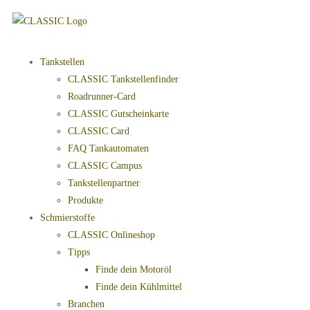
Tankstellen
CLASSIC Tankstellenfinder
Roadrunner-Card
CLASSIC Gutscheinkarte
CLASSIC Card
FAQ Tankautomaten
CLASSIC Campus
Tankstellenpartner
Produkte
Schmierstoffe
CLASSIC Onlineshop
Tipps
Finde dein Motoröl
Finde dein Kühlmittel
Branchen