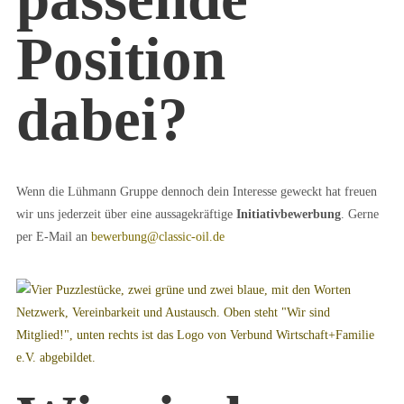
Position
dabei?
Wenn die Lühmann Gruppe dennoch dein Interesse geweckt hat freuen
wir uns jederzeit über eine aussagekräftige
Initiativbewerbung
. Gerne
per E-Mail an
bewerbung@classic-oil.de