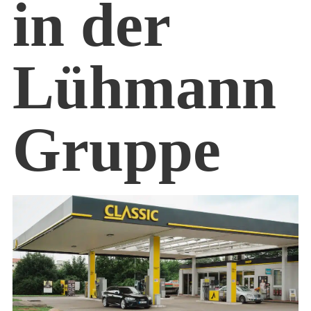
in der
Lühmann
Gruppe