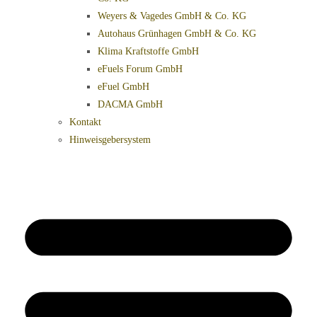
Weyers & Vagedes GmbH & Co. KG
Autohaus Grünhagen GmbH & Co. KG
Klima Kraftstoffe GmbH
eFuels Forum GmbH
eFuel GmbH
DACMA GmbH
Kontakt
Hinweisgebersystem