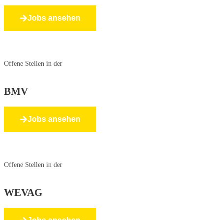
Jobs ansehen
Offene Stellen in der
BMV
Jobs ansehen
Offene Stellen in der
WEVAG