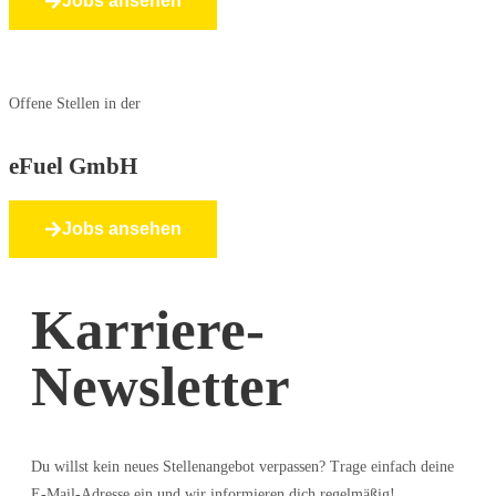
Jobs ansehen
Offene Stellen in der
eFuel GmbH
Jobs ansehen
Karriere-
Newsletter
Du willst kein neues Stellenangebot verpassen? Trage einfach deine
E-Mail-Adresse ein und wir informieren dich regelmäßig!