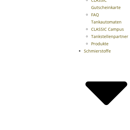
CLASSIC
Gutscheinkarte
FAQ
Tankautomaten
CLASSIC Campus
Tankstellenpartner
Produkte
Schmierstoffe