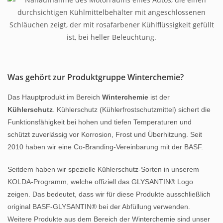
Was gehört zur Produktgruppe Winterchemie?
Das Hauptprodukt im Bereich
Winterchemie
ist der
Kühlerschutz
. Kühlerschutz (Kühlerfrostschutzmittel) sichert die
Funktionsfähigkeit bei hohen und tiefen Temperaturen und
schützt zuverlässig vor Korrosion, Frost und Überhitzung. Seit
2010 haben wir eine Co-Branding-Vereinbarung mit der BASF.
Seitdem haben wir spezielle Kühlerschutz-Sorten in unserem
KOLDA-Programm, welche offiziell das GLYSANTIN® Logo
zeigen. Das bedeutet, dass wir für diese Produkte ausschließlich
original BASF-GLYSANTIN® bei der Abfüllung verwenden.
Weitere Produkte aus dem Bereich der Winterchemie sind unser