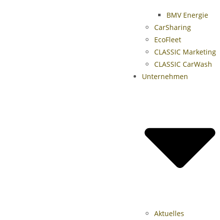
BMV Energie
CarSharing
EcoFleet
CLASSIC Marketing
CLASSIC CarWash
Unternehmen
Aktuelles