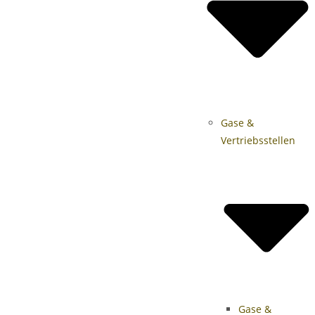
Gase &
Vertriebsstellen
Gase &