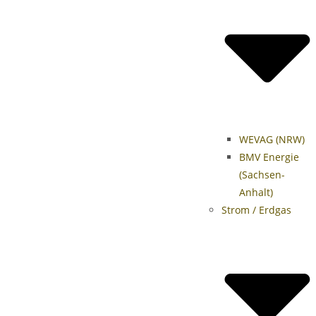
WEVAG (NRW)
BMV Energie
(Sachsen-
Anhalt)
Strom / Erdgas