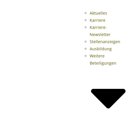
Aktuelles
Karriere
Karriere-
Newsletter
Stellenanzeigen
Ausbildung
Weitere
Beteiligungen