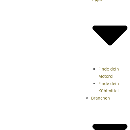
Finde dein
Motoröl
Finde dein
Kühlmittel
Branchen