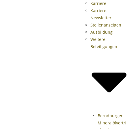
Karriere
Karriere-
Newsletter
Stellenanzeigen
Ausbildung
Weitere
Beteiligungen
Berndburger
Mineralölvertri