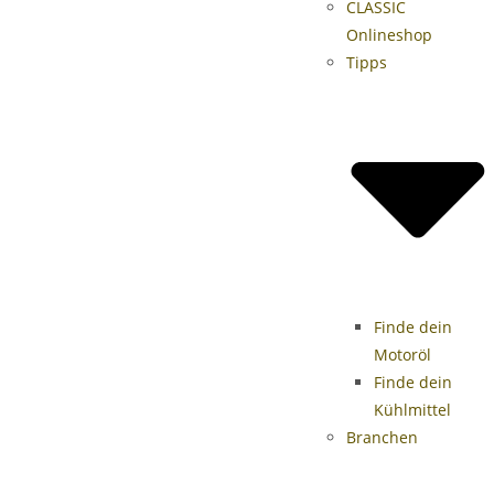
CLASSIC
Onlineshop
Tipps
Finde dein
Motoröl
Finde dein
Kühlmittel
Branchen