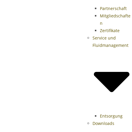
Partnerschaft
Mitgliedschafte
n
Zertifikate
Service und
Fluidmanagement
Entsorgung
Downloads