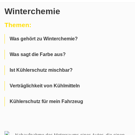
Winterchemie
Themen:
Was gehört zu Winterchemie?
Was sagt die Farbe aus?
Ist Kühlerschutz mischbar?
Verträglichkeit von Kühlmitteln
Kühlerschutz für mein Fahrzeug