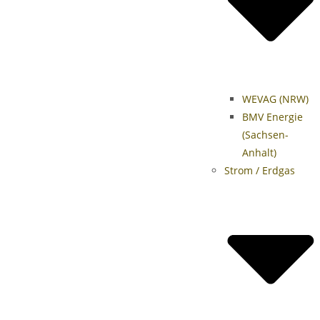
WEVAG (NRW)
BMV Energie
(Sachsen-
Anhalt)
Strom / Erdgas