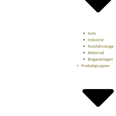
Auto
Industrie
Nutzfahrzeuge
Motorrad
Biogasanlagen
Produktgruppen