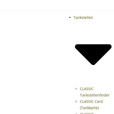
Tankstellen
CLASSIC
Tankstellenfinder
CLASSIC Card
(Tankkarte)