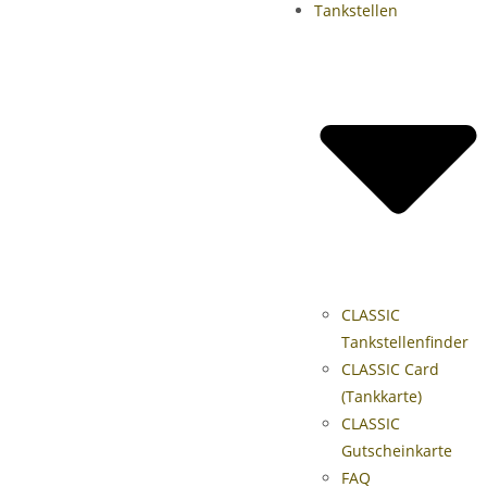
Tankstellen
CLASSIC
Tankstellenfinder
CLASSIC Card
(Tankkarte)
CLASSIC
Gutscheinkarte
FAQ