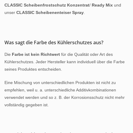
CLASSIC Scheibenfrostschutz Konzentrat
/
Ready Mix
und
unser
CLASSIC Scheibenenteiser Spray
.
Was sagt die Farbe des Kühlerschutzes aus?
Die
Farbe ist kein Richtwert
für die Qualität oder Art des
Kühlerschutzes. Jeder Hersteller kann individuell über die Farbe
seines Produktes entscheiden.
Eine Mischung von unterschiedlichen Produkten ist nicht zu
empfehlen, weil u. a. unterschiedliche Additivkombinationen
verwendet werden und so z. B. der Korrosionsschutz nicht mehr
vollständig gegeben ist.