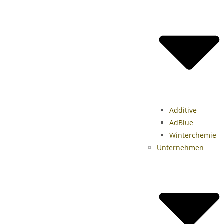
Additive
AdBlue
Winterchemie
Unternehmen