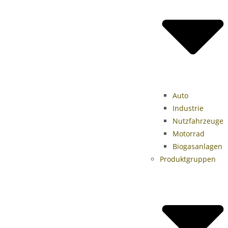
Auto
Industrie
Nutzfahrzeuge
Motorrad
Biogasanlagen
Produktgruppen