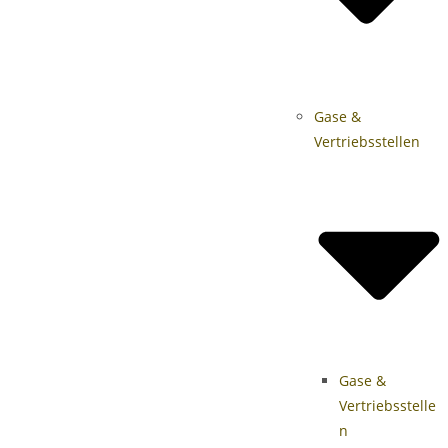
Gase &
Vertriebsstellen
Gase &
Vertriebsstelle
n