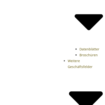
Datenblätter
Broschüren
Weitere
Geschäftsfelder