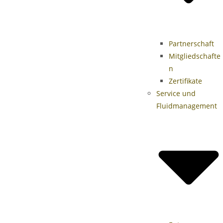
Partnerschaft
Mitgliedschafte
n
Zertifikate
Service und
Fluidmanagement