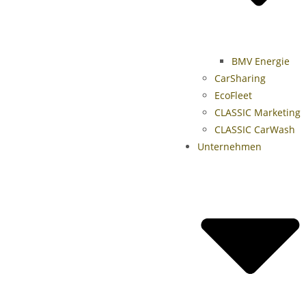
BMV Energie
CarSharing
EcoFleet
CLASSIC Marketing
CLASSIC CarWash
Unternehmen