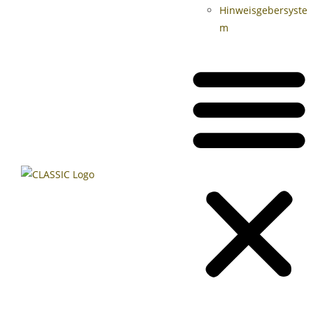
Hinweisgebersyste
m