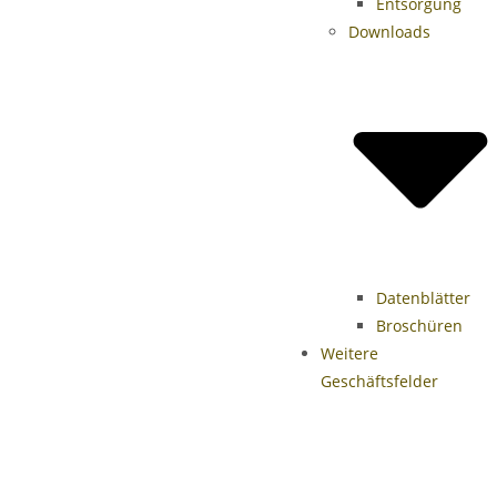
Entsorgung
Downloads
Datenblätter
Broschüren
Weitere
Geschäftsfelder