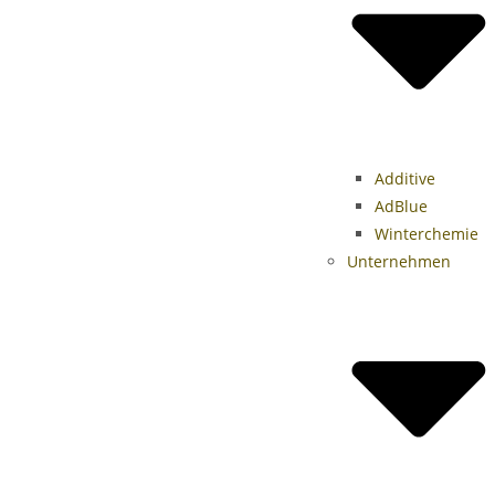
Additive
AdBlue
Winterchemie
Unternehmen