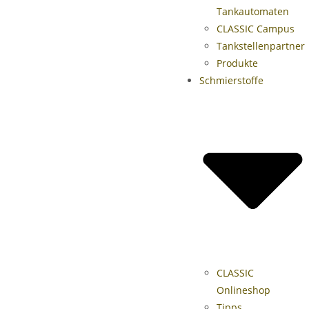
Tankautomaten
CLASSIC Campus
Tankstellenpartner
Produkte
Schmierstoffe
CLASSIC
Onlineshop
Tipps