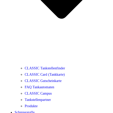
CLASSIC Tankstellenfinder
CLASSIC Card (Tankkarte)
CLASSIC Gutscheinkarte
FAQ Tankautomaten
CLASSIC Campus
Tankstellenpartner
Produkte
Schmierstoffe