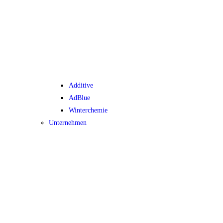
Additive
AdBlue
Winterchemie
Unternehmen