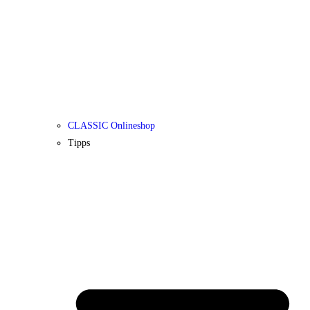
CLASSIC Onlineshop
Tipps