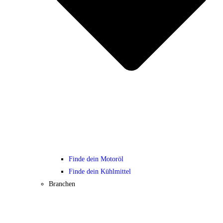
Finde dein Motoröl
Finde dein Kühlmittel
Branchen