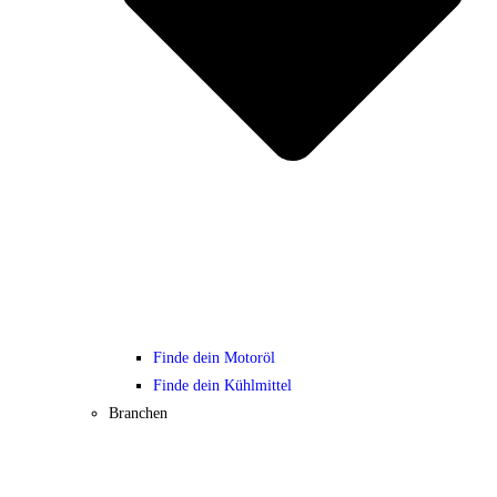
Finde dein Motoröl
Finde dein Kühlmittel
Branchen