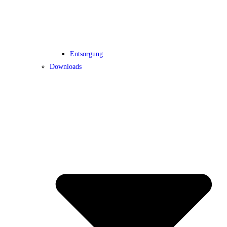
Entsorgung
Downloads