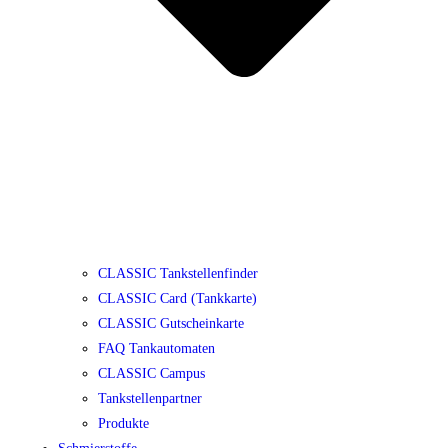
CLASSIC Tankstellenfinder
CLASSIC Card (Tankkarte)
CLASSIC Gutscheinkarte
FAQ Tankautomaten
CLASSIC Campus
Tankstellenpartner
Produkte