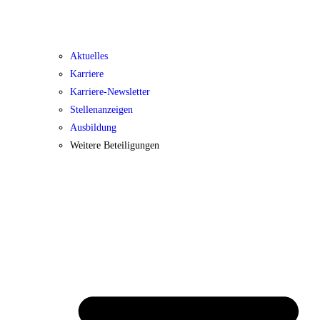
Aktuelles
Karriere
Karriere-Newsletter
Stellenanzeigen
Ausbildung
Weitere Beteiligungen