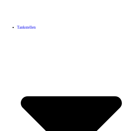
Tankstellen