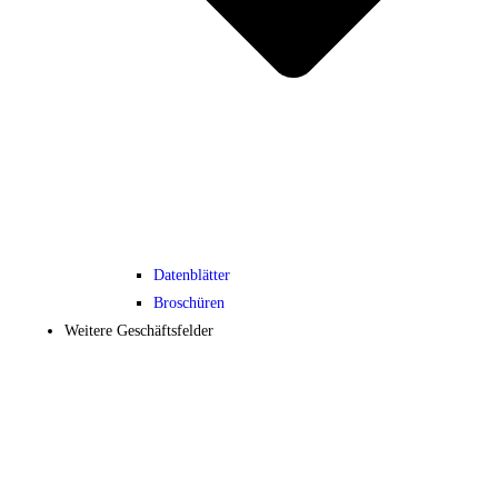
Datenblätter
Broschüren
Weitere Geschäftsfelder