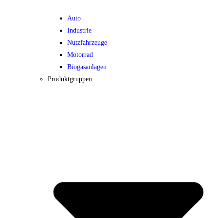
Auto
Industrie
Nutzfahrzeuge
Motorrad
Biogasanlagen
Produktgruppen