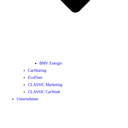
BMV Energie
CarSharing
EcoFleet
CLASSIC Marketing
CLASSIC CarWash
Unternehmen