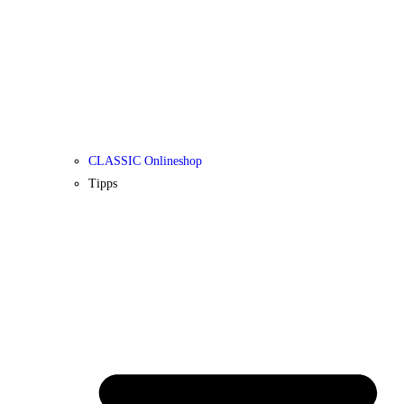
CLASSIC Onlineshop
Tipps