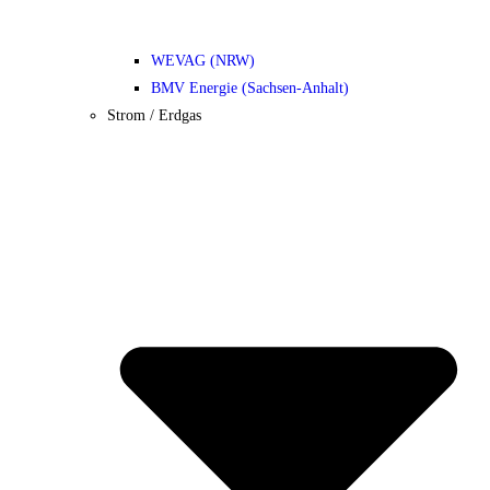
WEVAG (NRW)
BMV Energie (Sachsen-Anhalt)
Strom / Erdgas