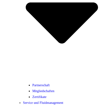
Partnerschaft
Mitgliedschaften
Zertifikate
Service und Fluidmanagement