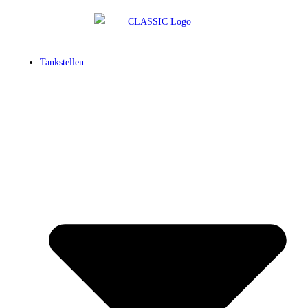
Tankstellen