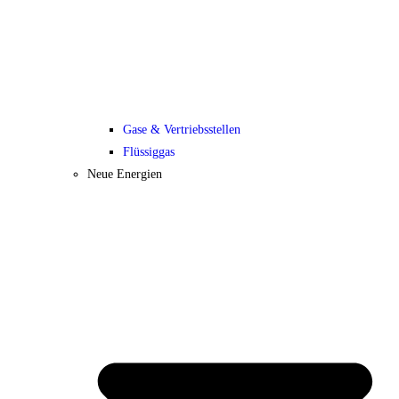
Gase & Vertriebsstellen
Flüssiggas
Neue Energien