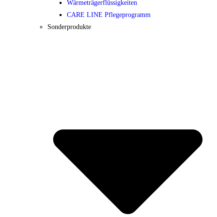
Wärmeträgerflüssigkeiten
CARE LINE Pflegeprogramm
Sonderprodukte