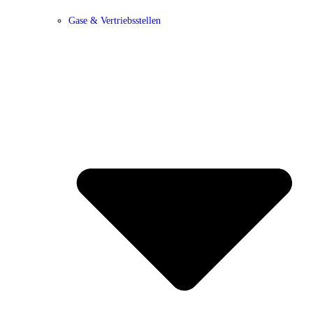
Gase & Vertriebsstellen