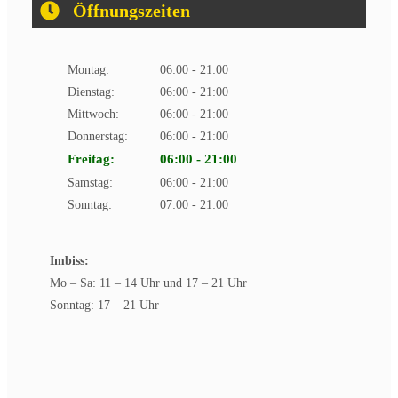
Öffnungszeiten
Montag:
06:00
-
21:00
Dienstag:
06:00
-
21:00
Mittwoch:
06:00
-
21:00
Donnerstag:
06:00
-
21:00
Freitag:
06:00
-
21:00
Samstag:
06:00
-
21:00
Sonntag:
07:00
-
21:00
Imbiss:
Mo – Sa: 11 – 14 Uhr und 17 – 21 Uhr
Sonntag: 17 – 21 Uhr