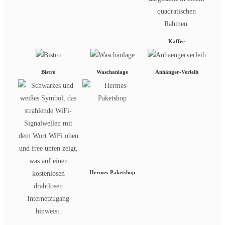
Kaffee
Bistro
Waschanlage
Anhänger-Verleih
Hermes-Paketshop