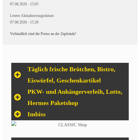
07.08.2026 - 15:05
Letztes Aktualisierungsdatum:
07.08.2026 - 15:28
Verbindlich sind die Preise an der Zapfsäule!
Täglich frische Brötchen, Bistro,
Eiswürfel, Geschenkartikel
PKW- und Anhängerverleih, Lotto,
Hermes Paketshop
Imbiss