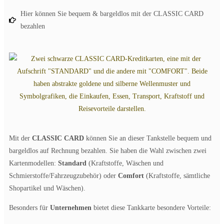
Hier können Sie bequem & bargeldlos mit der CLASSIC CARD
bezahlen
Mit der
CLASSIC CARD
können Sie an dieser Tankstelle bequem und
bargeldlos auf Rechnung bezahlen. Sie haben die Wahl zwischen zwei
Kartenmodellen:
Standard
(Kraftstoffe, Wäschen und
Schmierstoffe/Fahrzeugzubehör) oder
Comfort
(Kraftstoffe, sämtliche
Shopartikel und Wäschen).
Besonders für
Unternehmen
bietet diese Tankkarte besondere Vorteile: