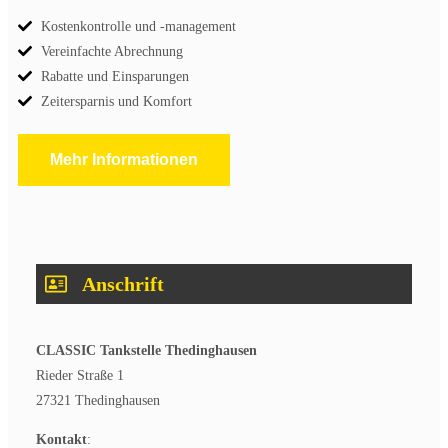
Kostenkontrolle und -management
Vereinfachte Abrechnung
Rabatte und Einsparungen
Zeitersparnis und Komfort
Mehr Informationen
Anschrift
CLASSIC Tankstelle Thedinghausen
Rieder Straße 1
27321 Thedinghausen
Kontakt
: